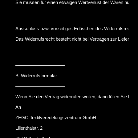
Sie müssen für einen etwaigen Wertverlust der Waren nur au
Ausschluss bzw. vorzeitiges Erlöschen des Widerrufsrechts
Das Widerrufsrecht besteht nicht bei Verträgen zur Lieferung
––––––––––––––––––––
B. Widerrufsformular
––––––––––––––––––––
Wenn Sie den Vertrag widerrufen wollen, dann füllen Sie bit
An
ZEGO Textilveredelungszentrum GmbH
Lilienthalstr. 2